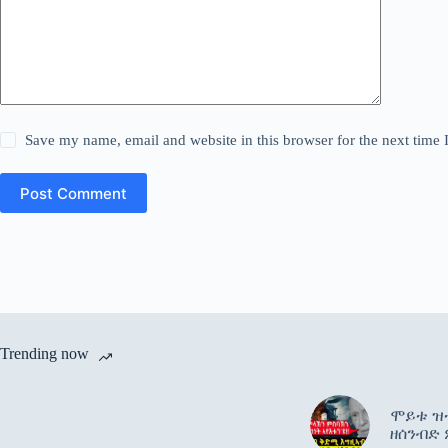
Save my name, email and website in this browser for the next time
Post Comment
Trending now
ሞይቱ ዝተ
ዘሰንብድ 