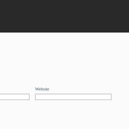
Website