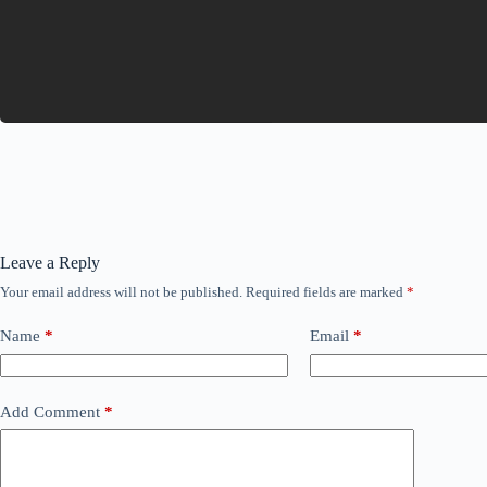
Leave a Reply
Your email address will not be published.
Required fields are marked
*
Name
*
Email
*
Add Comment
*