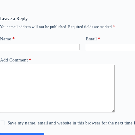
Leave a Reply
Your email address will not be published.
Required fields are marked
*
Name
*
Email
*
Add Comment
*
Save my name, email and website in this browser for the next time